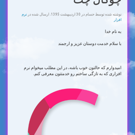
نوشته شده توسط حسام در
30 ارديبهشت 1395
. ارسال شده در
نرم
افزار
به نام خدا
با سلام خدمت دوستان عزیز و ارجمند
امیدوارم که حالتون خوب باشه، در این مطلب میخوام نرم
افزاری که به تازگی ساختم رو خدمتتون معرفی کنم.