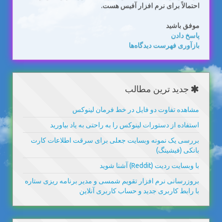
احتمالاً برای نرم افزار آفیس هست.
موفق باشید
پاسخ دادن
بازآوری فهرست دیدگاه‌ها
جدید ترین مطالب
مشاهده تفاوت دو فایل در خط فرمان لینوکس
استفاده از دستورات لینوکس را به راحتی به یاد بیاورید
بررسی یک نمونه وبسایت جعلی برای سرقت اطلاعات کارت
بانکی (فیشینگ)
با وبسایت ردیت (Reddit) آشنا شوید
بروزرسانی نرم افزار تقویم شمسی و مدیر برنامه ریزی ستاره
با رابط کاربری جدید و حساب کاربری آنلاین