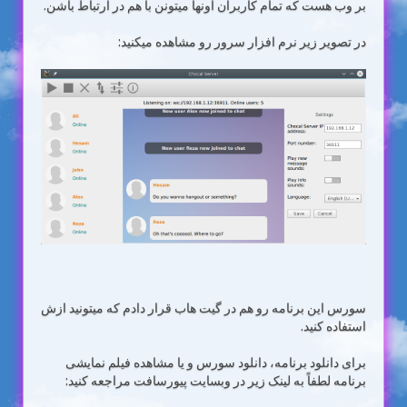
بر وب هست که تمام کاربران اونها میتونن با هم در ارتباط باشن.
در تصویر زیر نرم افزار سرور رو مشاهده میکنید:
سورس این برنامه رو هم در گیت هاب قرار دادم که میتونید ازش
استفاده کنید.
برای دانلود برنامه، دانلود سورس و یا مشاهده فیلم نمایشی
برنامه لطفاً به لینک زیر در وبسایت پیورسافت مراجعه کنید: