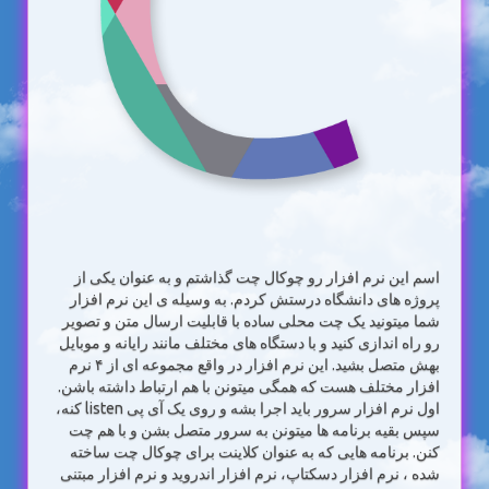
اسم این نرم افزار رو چوکال چت گذاشتم و به عنوان یکی از
پروژه های دانشگاه درستش کردم. به وسیله ی این نرم افزار
شما میتونید یک چت محلی ساده با قابلیت ارسال متن و تصویر
رو راه اندازی کنید و با دستگاه های مختلف مانند رایانه و موبایل
بهش متصل بشید. این نرم افزار در واقع مجموعه ای از ۴ نرم
افزار مختلف هست که همگی میتونن با هم ارتباط داشته باشن.
اول نرم افزار سرور باید اجرا بشه و روی یک آی پی listen کنه،
سپس بقیه برنامه ها میتونن به سرور متصل بشن و با هم چت
کنن. برنامه هایی که به عنوان کلاینت برای چوکال چت ساخته
شده ، نرم افزار دسکتاپ، نرم افزار اندروید و نرم افزار مبتنی