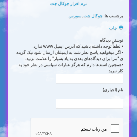
نرم افزار چوکال چت
برچسب ها:
چوکال چت
,
سورس
چاپ
نوشتن دیدگاه
• لطفاً توجه داشته باشید که آدرس ایمیل www ندارد.
•اگر میخواهید پاسخ نظر شما به ایمیلتان ارسال شود تیک گزینه
ی "مرا برای دیدگاه‌های بعدی به یاد بسپار" را علامت بزنید.
•همچنین استدعا دارم که هرگز عبارات سیاسی در نظر خود به
کار نبرید
نام (اجباری)