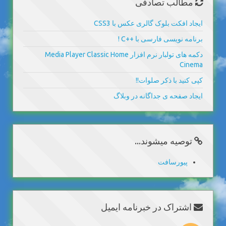
مطالب تصادفی
ایجاد افکت بلوک گالری عکس با CSS3
برنامه نویسی فارسی با ++C !
دکمه های تولبار نرم افزار Media Player Classic Home
Cinema
کپی کنید با ذکر صلوات!!
ایجاد صفحه ی جداگانه در وبلاگ
توصیه میشوند...
پیورسافت
اشتراک در خبرنامه ایمیل