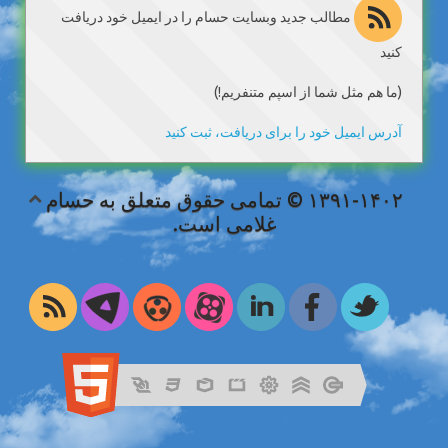
مطالب جدید وبسایت حسام را در ایمیل خود دریافت
کنید
(ما هم مثل شما از اسپم متنفریم!)
آدرس ایمیل خود را برای دریافت، ثبت کنید
۱۳۹۱-۱۴۰۲ © تمامی حقوق متعلق به حسام
غلامی است.