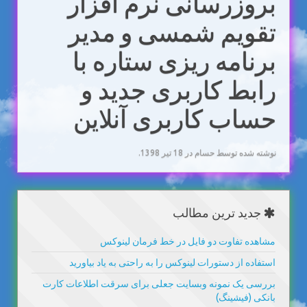
بروزرسانی نرم افزار
تقویم شمسی و مدیر
برنامه ریزی ستاره با
رابط کاربری جدید و
حساب کاربری آنلاین
نوشته شده توسط حسام در
18 تیر 1398
.
جدید ترین مطالب
مشاهده تفاوت دو فایل در خط فرمان لینوکس
استفاده از دستورات لینوکس را به راحتی به یاد بیاورید
بررسی یک نمونه وبسایت جعلی برای سرقت اطلاعات کارت
بانکی (فیشینگ)