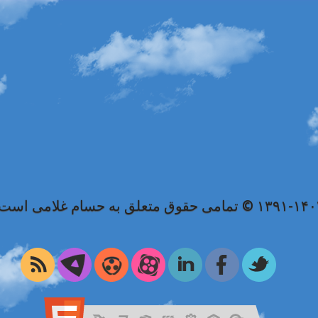
۱۳۹۱ © تمامی حقوق متعلق به حسام غلامی است.