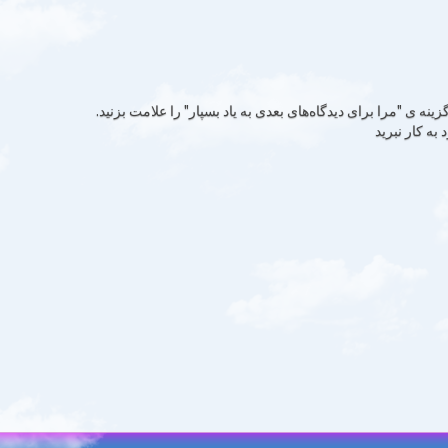
نه ی "مرا برای دیدگاه‌های بعدی به یاد بسپار" را علامت بزنید.
ه کار نبرید