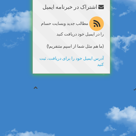
اشتراک در خبرنامه ایمیل
مطالب جدید وبسایت حسام
را در ایمیل خود دریافت کنید
(ما هم مثل شما از اسپم متنفریم!)
آدرس ایمیل خود را برای دریافت، ثبت
کنید