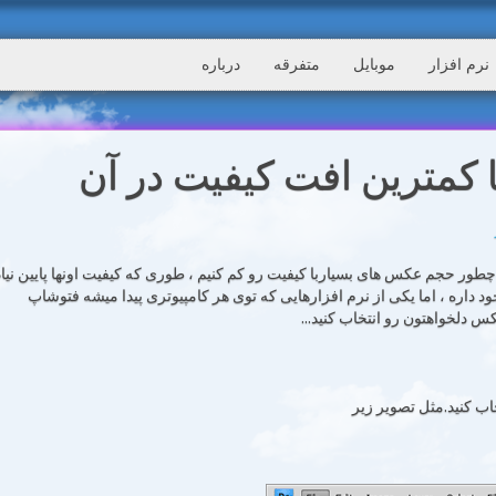
نرم افزار
موبایل
متفرقه
درباره
کمترین افت کیفیت در آن
طور حجم عکس های بسیاربا کیفیت رو کم کنیم ، طوری که کیفیت اونها پایین نیاد
د داره ، اما یکی از نرم افزارهایی که توی هر کامپیوتری پیدا میشه فتوشاپ
دلخواهتون رو انتخاب کنید...