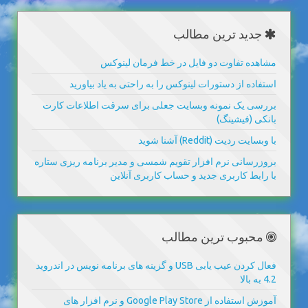
جدید ترین مطالب
مشاهده تفاوت دو فایل در خط فرمان لینوکس
استفاده از دستورات لینوکس را به راحتی به یاد بیاورید
بررسی یک نمونه وبسایت جعلی برای سرقت اطلاعات کارت
بانکی (فیشینگ)
با وبسایت ردیت (Reddit) آشنا شوید
بروزرسانی نرم افزار تقویم شمسی و مدیر برنامه ریزی ستاره
با رابط کاربری جدید و حساب کاربری آنلاین
محبوب ترین مطالب
فعال کردن عیب یابی USB و گزینه های برنامه نویس در اندروید
4.2 به بالا
آموزش استفاده از Google Play Store و نرم افزار های