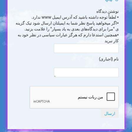
نوشتن دیدگاه
• لطفاً توجه داشته باشید که آدرس ایمیل www ندارد.
•اگر میخواهید پاسخ نظر شما به ایمیلتان ارسال شود تیک گزینه
ی "مرا برای دیدگاه‌های بعدی به یاد بسپار" را علامت بزنید.
•همچنین استدعا دارم که هرگز عبارات سیاسی در نظر خود به
کار نبرید
نام (اجباری)
ارسال