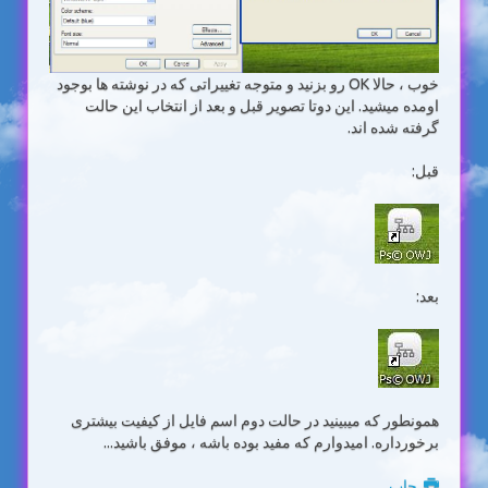
خوب ، حالا OK رو بزنید و متوجه تغییراتی که در نوشته ها بوجود
اومده میشید. این دوتا تصویر قبل و بعد از انتخاب این حالت
گرفته شده اند.
قبل:
بعد:
همونطور که میبینید در حالت دوم اسم فایل از کیفیت بیشتری
برخورداره. امیدوارم که مفید بوده باشه ، موفق باشید...
چاپ