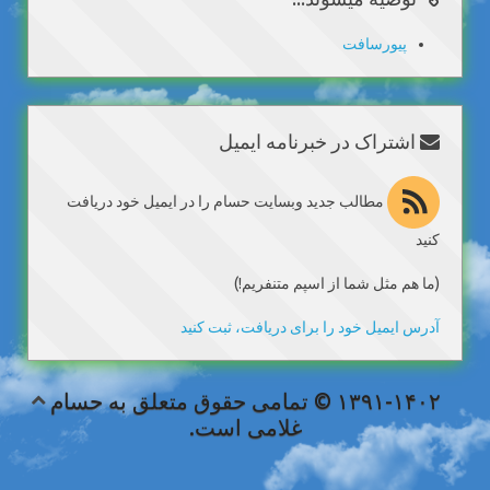
پیورسافت
اشتراک در خبرنامه ایمیل
مطالب جدید وبسایت حسام را در ایمیل خود دریافت
کنید
(ما هم مثل شما از اسپم متنفریم!)
آدرس ایمیل خود را برای دریافت، ثبت کنید
۱۳۹۱-۱۴۰۲ © تمامی حقوق متعلق به حسام
غلامی است.