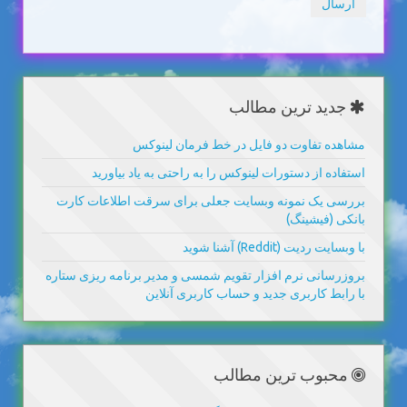
ارسال
جدید ترین مطالب
مشاهده تفاوت دو فایل در خط فرمان لینوکس
استفاده از دستورات لینوکس را به راحتی به یاد بیاورید
بررسی یک نمونه وبسایت جعلی برای سرقت اطلاعات کارت
بانکی (فیشینگ)
با وبسایت ردیت (Reddit) آشنا شوید
بروزرسانی نرم افزار تقویم شمسی و مدیر برنامه ریزی ستاره
با رابط کاربری جدید و حساب کاربری آنلاین
محبوب ترین مطالب