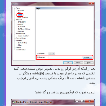
بعد از اینکه آدرس لوگو رو بدید ، تصویر عوض میشه.سعی کنید
عکسی که به نرم افزار میدید با فرمت jpg باشه و بکگراند
مشکی داشته باشه تا با رنگ مشکی پشت نرم افزار ترکیب
بشه.
اینم یه نمونه که لوگوی پیورسافت رو گذاشتم: