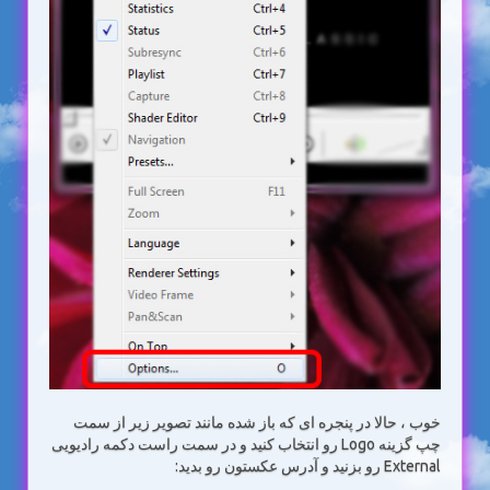
خوب ، حالا در پنجره ای که باز شده مانند تصویر زیر از سمت
چپ گزینه Logo رو انتخاب کنید و در سمت راست دکمه رادیویی
External رو بزنید و آدرس عکستون رو بدید: