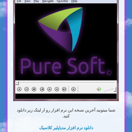
شما میتونید آخرین نسخه این نرم افزار رو از لینک زیر دانلود
کنید.
دانلود نرم افزار مدیاپلیر کلاسیک