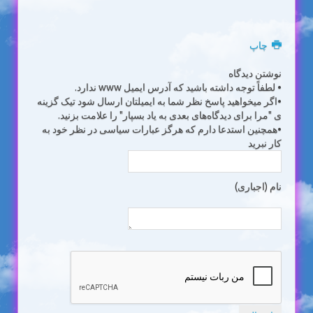
چاپ
نوشتن دیدگاه
• لطفاً توجه داشته باشید که آدرس ایمیل www ندارد.
•اگر میخواهید پاسخ نظر شما به ایمیلتان ارسال شود تیک گزینه
ی "مرا برای دیدگاه‌های بعدی به یاد بسپار" را علامت بزنید.
•همچنین استدعا دارم که هرگز عبارات سیاسی در نظر خود به
کار نبرید
نام (اجباری)