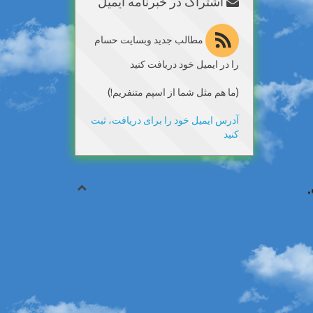
اشتراک در خبرنامه ایمیل
مطالب جدید وبسایت حسام
را در ایمیل خود دریافت کنید
(ما هم مثل شما از اسپم متنفریم!)
آدرس ایمیل خود را برای دریافت، ثبت
کنید