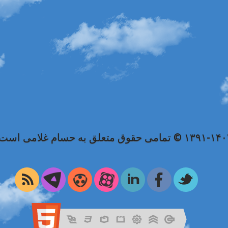
۱۳۹۱ © تمامی حقوق متعلق به حسام غلامی است.